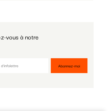
z-vous à notre