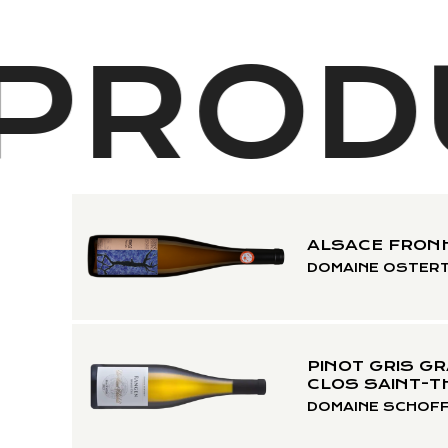
PRODU
ALSACE FRONH
DOMAINE OSTER
PINOT GRIS G
CLOS SAINT-
DOMAINE SCHOFF