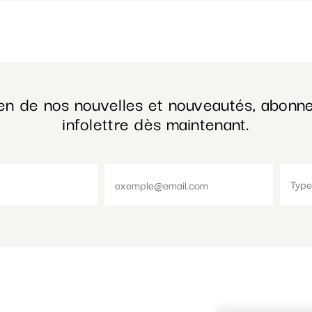
en de nos nouvelles et nouveautés, abonne
infolettre dès maintenant.