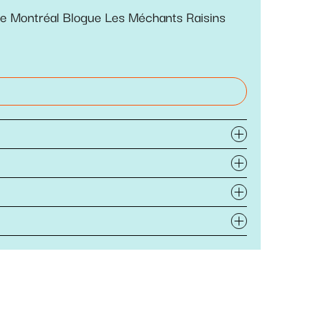
de Montréal Blogue Les Méchants Raisins