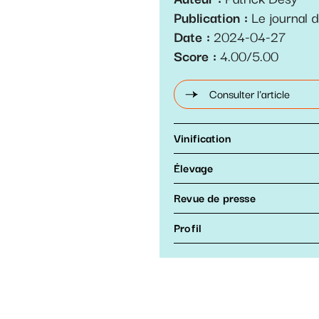
Publication
Le journal 
Date
2024-04-27
Score
4.00/5.00
Consulter l'article
Vinification
Élevage
Revue de presse
Profil