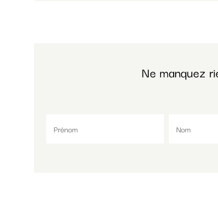
Ne manquez ri