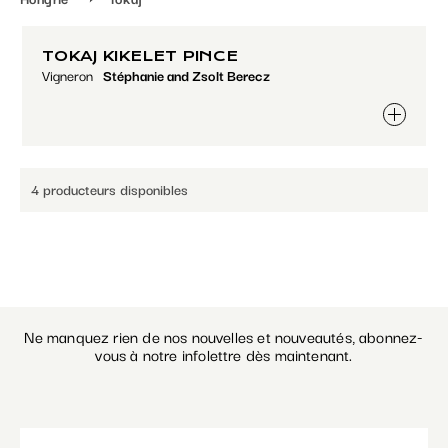
TOKAJ KIKELET PINCE
Vigneron
Stéphanie and Zsolt Berecz
4 producteurs disponibles
Ne manquez rien de nos nouvelles et nouveautés, abonnez-
vous à notre infolettre dès maintenant.