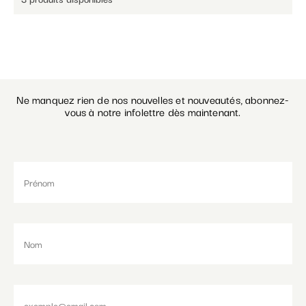
Ne manquez rien de nos nouvelles et nouveautés, abonnez-
vous à notre infolettre dès maintenant.