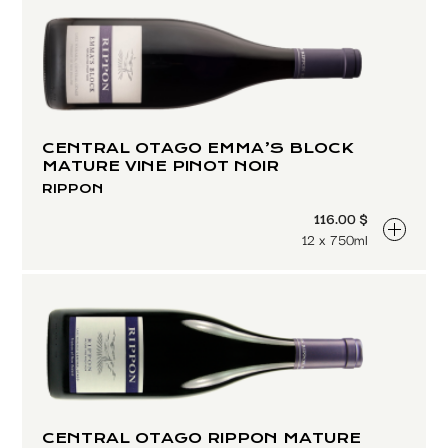
Paramétrer les cookies
CENTRAL OTAGO EMMA’S BLOCK
MATURE VINE PINOT NOIR
RIPPON
116.00 $
12 x 750ml
CENTRAL OTAGO RIPPON MATURE