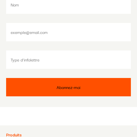
Paramétrer les cookies
Produits