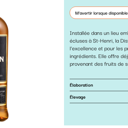
M'avertir lorsque disponible
Installée dans un lieu e
écluses à St-Henri, la Di
l’excellence et pour les 
ingrédients. Elle offre 
provenant des fruits de s
Élaboration
Élevage