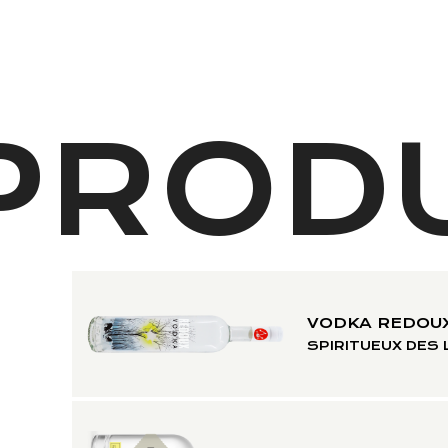
PRODU
VODKA REDOU
SPIRITUEUX DES