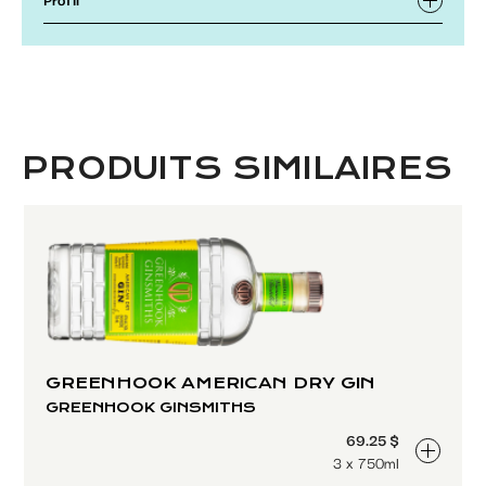
PRODUITS SIMILAIRES
GREENHOOK AMERICAN DRY GIN
GREENHOOK GINSMITHS
69.25 $
3 x 750ml