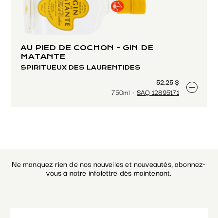
AU PIED DE COCHON - GIN DE
MATANTE
SPIRITUEUX DES LAURENTIDES
52.25 $
750ml
SAQ 12895171
Ne manquez rien de nos nouvelles et nouveautés, abonnez-
vous à notre infolettre dès maintenant.