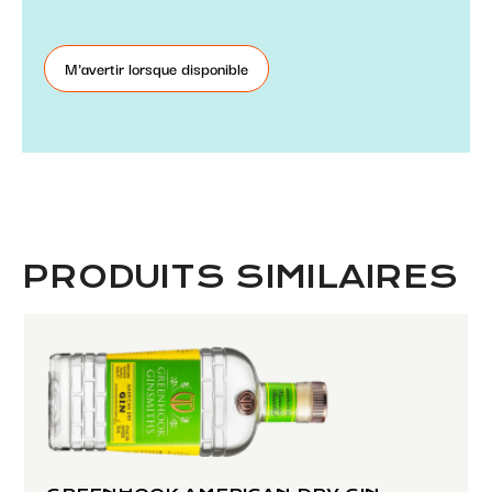
M'avertir lorsque disponible
PRODUITS SIMILAIRES