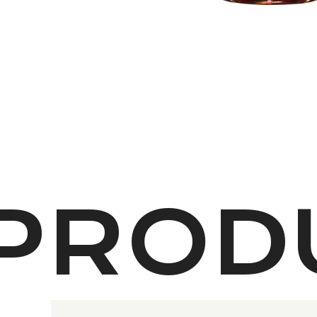
PRODU