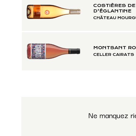
COSTIÈRES DE
D'ÉGLANTINE
CHÂTEAU MOURG
MONTSANT RO
CELLER CAIRATS
Ne manquez ri