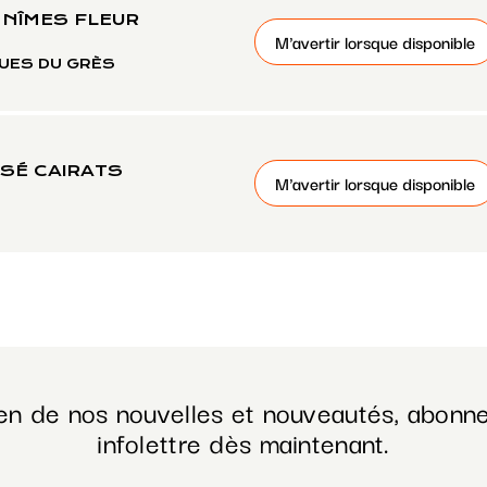
 NÎMES FLEUR
M'avertir lorsque disponible
UES DU GRÈS
SÉ CAIRATS
M'avertir lorsque disponible
en de nos nouvelles et nouveautés, abonne
infolettre dès maintenant.