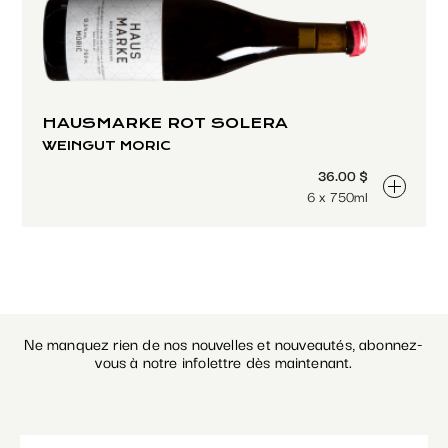
HAUSMARKE ROT SOLERA
WEINGUT MORIC
36.00 $
6 x 750ml
Ne manquez rien de nos nouvelles et nouveautés, abonnez-
vous à notre infolettre dès maintenant.