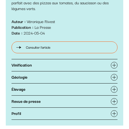
parfait avec des pizzas aux tomates, du saucisson ou des
légumes verts.
Auteur
Véronique Rivest
Publication
La Presse
Date
2024-05-04
Consulter l'article
Vinification
Géologie
Élevage
Revue de presse
Profil