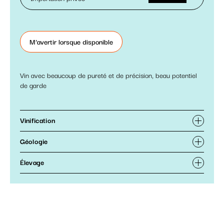
M'avertir lorsque disponible
Vin avec beaucoup de pureté et de précision, beau potentiel
de garde
Vinification
Géologie
Élevage