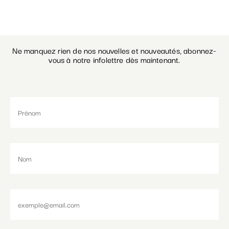
Ne manquez rien de nos nouvelles et nouveautés, abonnez-
vous à notre infolettre dès maintenant.