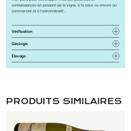
connaissances en passant de la vigne, à la cave ou encore au
commercial et à l’administratif...
Vinification
Géologie
Élevage
PRODUITS SIMILAIRES