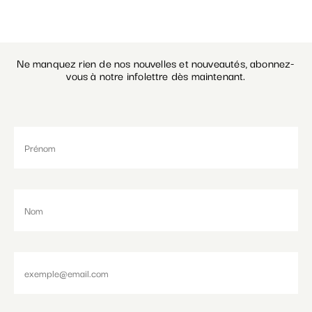
Ne manquez rien de nos nouvelles et nouveautés, abonnez-
vous à notre infolettre dès maintenant.