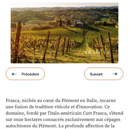
Paramétrer les cookies
Précédent
Suivant
Frasca, nichée au cœur du Piémont en Italie, incarne
une fusion de tradition viticole et d'innovation. Ce
domaine, fondé par l'italo-américain Curt Frasca, s'étend
sur onze hectares consacrés exclusivement aux cépages
autochtones du Piémont. La profonde affection de la