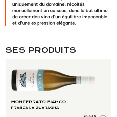
uniquement du domaine, récoltés
manuellement en caisses, dans le but ultime
de créer des vins d'un équilibre impeccable
et d'une expression élégante.
SES PRODUITS
MONFERRATO BIANCO
FRASCA LA GUARAGNA
31.50 $