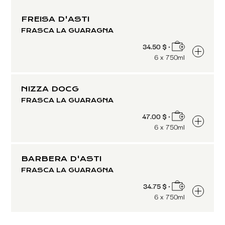
FREISA D'ASTI
FRASCA LA GUARAGNA
34.50 $ •
6 x 750ml
NIZZA DOCG
FRASCA LA GUARAGNA
47.00 $ •
6 x 750ml
BARBERA D'ASTI
FRASCA LA GUARAGNA
34.75 $ •
6 x 750ml