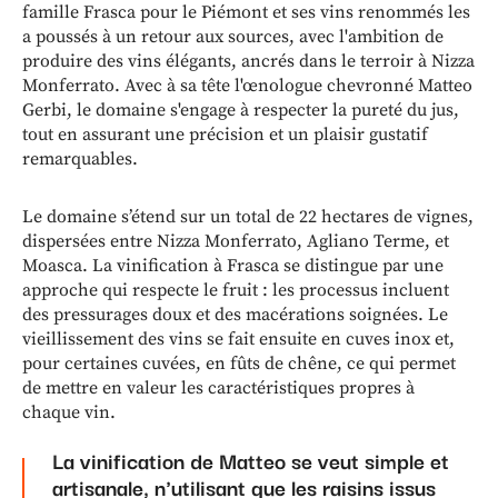
famille Frasca pour le Piémont et ses vins renommés les
a poussés à un retour aux sources, avec l'ambition de
produire des vins élégants, ancrés dans le terroir à Nizza
Monferrato. Avec à sa tête l'œnologue chevronné Matteo
Gerbi, le domaine s'engage à respecter la pureté du jus,
tout en assurant une précision et un plaisir gustatif
remarquables.
Le domaine s’étend sur un total de 22 hectares de vignes,
dispersées entre Nizza Monferrato, Agliano Terme, et
Moasca. La vinification à Frasca se distingue par une
approche qui respecte le fruit : les processus incluent
des pressurages doux et des macérations soignées. Le
vieillissement des vins se fait ensuite en cuves inox et,
pour certaines cuvées, en fûts de chêne, ce qui permet
de mettre en valeur les caractéristiques propres à
chaque vin.
La vinification de Matteo se veut simple et
artisanale, n'utilisant que les raisins issus