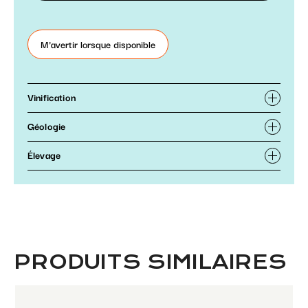
M'avertir lorsque disponible
Vinification
Géologie
Élevage
PRODUITS SIMILAIRES