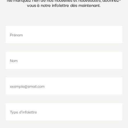
vous à notre infolettre dès maintenant.