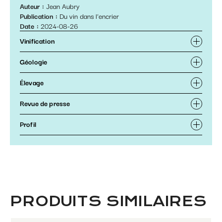
Auteur
Jean Aubry
Publication
Du vin dans l'encrier
Date
2024-08-26
Vinification
Géologie
Élevage
Revue de presse
Profil
PRODUITS SIMILAIRES