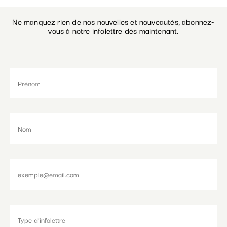
Ne manquez rien de nos nouvelles et nouveautés, abonnez-
vous à notre infolettre dès maintenant.