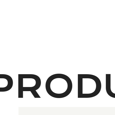
PRODU