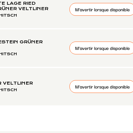
E LAGE RIED
M'avertir lorsque disponible
ÜNER VELTLINER
HITSCH
ESTEIN GRÜNER
M'avertir lorsque disponible
HITSCH
 VELTLINER
M'avertir lorsque disponible
HITSCH