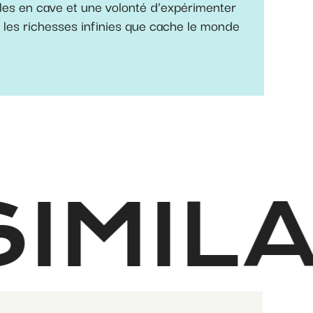
les en cave et une volonté d’expérimenter
c les richesses infinies que cache le monde
IMIL