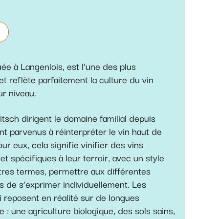
uée à Langenlois, est l’une des plus
et reflète parfaitement la culture du vin
ur niveau.
itsch dirigent le domaine familial depuis
t parvenus à réinterpréter le vin haut de
r eux, cela signifie vinifier des vins
t spécifiques à leur terroir, avec un style
utres termes, permettre aux différentes
s de s’exprimer individuellement. Les
 reposent en réalité sur de longues
ne : une agriculture biologique, des sols sains,