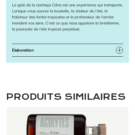
Le goût de la cachaça Cãna est une expérience qui transporte.
Lorsque vous ouvrez la bouteille, la chaleur de l'été, la
fraîcheur des forêts tropicales et la profondeur de l'amitié
inondent vos sens. C'est ce que nous appelons la brésilienne,
la poursuite de l'été tropical perpétuel.
Élaboration
PRODUITS SIMILAIRES