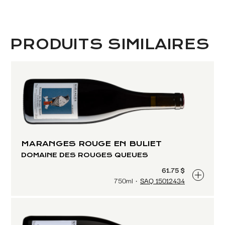
PRODUITS SIMILAIRES
MARANGES ROUGE EN BULIET
DOMAINE DES ROUGES QUEUES
61.75 $
750ml
SAQ 15012434