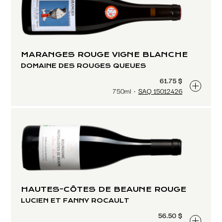
MARANGES ROUGE VIGNE BLANCHE
DOMAINE DES ROUGES QUEUES
61.75 $
750ml
SAQ 15012426
HAUTES-CÔTES DE BEAUNE ROUGE
LUCIEN ET FANNY ROCAULT
56.50 $