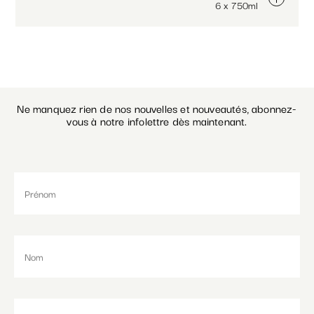
6 x 750ml
Ne manquez rien de nos nouvelles et nouveautés, abonnez-
vous à notre infolettre dès maintenant.