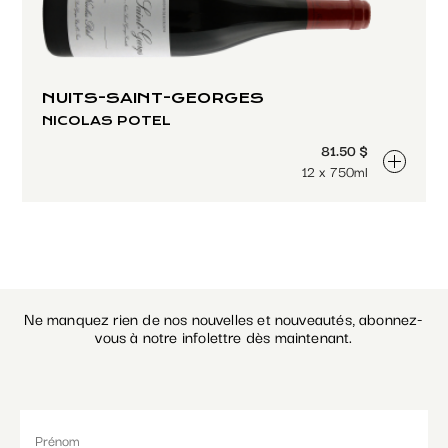
NUITS-SAINT-GEORGES
NICOLAS POTEL
81.50 $
12 x 750ml
Ne manquez rien de nos nouvelles et nouveautés, abonnez-
vous à notre infolettre dès maintenant.