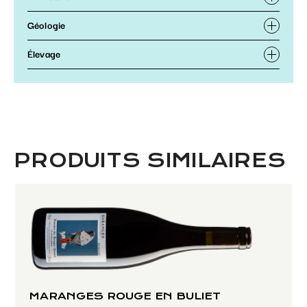
Géologie
Élevage
PRODUITS SIMILAIRES
MARANGES ROUGE EN BULIET