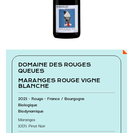
Paramétrer les cookies
DOMAINE DES ROUGES
QUEUES
MARANGES ROUGE VIGNE
BLANCHE
2021
Rouge
France
Bourgogne
Biologique
Biodynamique
Maranges
100
Pinot Noir