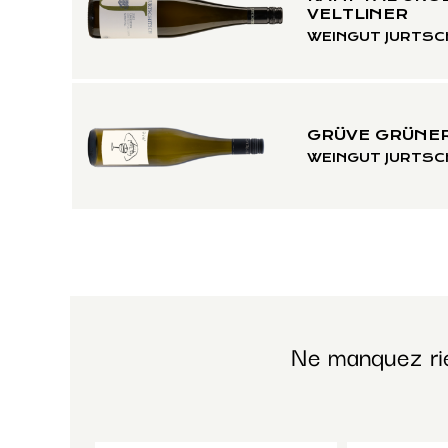
VELTLINER
WEINGUT JURTSC
GRÜVE GRÜNER
WEINGUT JURTSC
Ne manquez ri