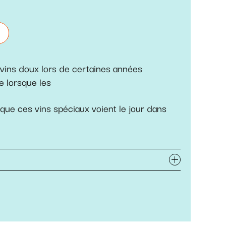
 vins doux lors de certaines années
e lorsque les
 que ces vins spéciaux voient le jour dans