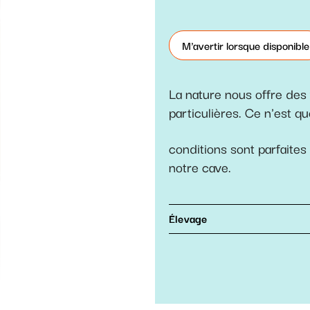
M'avertir lorsque disponible
La nature nous offre des
particulières. Ce n'est qu
conditions sont parfaites
notre cave.
Élevage