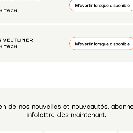
M'avertir lorsque disponible
HITSCH
 VELTLINER
M'avertir lorsque disponible
HITSCH
en de nos nouvelles et nouveautés, abonne
infolettre dès maintenant.