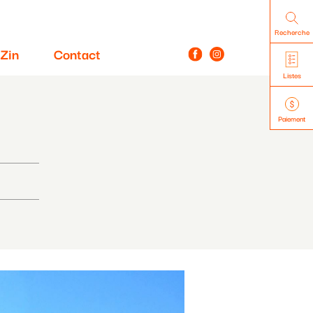
Recherche
Zin
Contact
Listes
Paiement