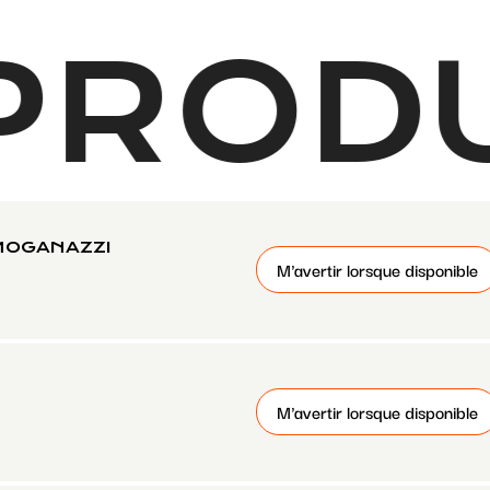
PROD
MOGANAZZI
M'avertir lorsque disponible
M'avertir lorsque disponible