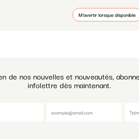
M'avertir lorsque disponible
en de nos nouvelles et nouveautés, abonne
infolettre dès maintenant.