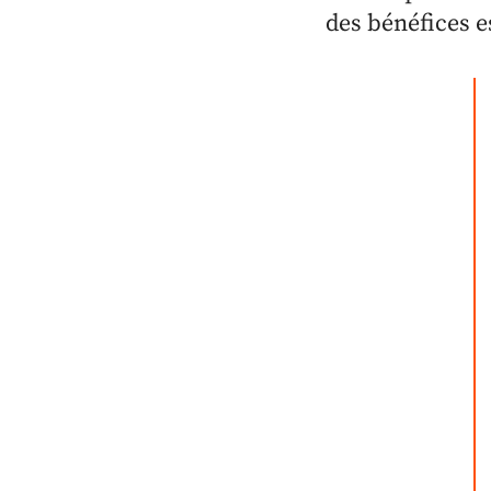
des bénéfices e