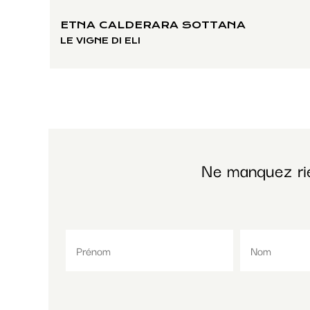
ETNA CALDERARA SOTTANA
LE VIGNE DI ELI
Ne manquez ri