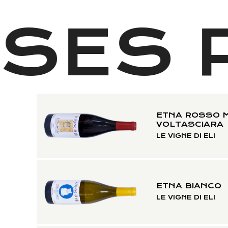
SES 
ETNA ROSSO 
VOLTASCIARA
LE VIGNE DI ELI
ETNA BIANCO
LE VIGNE DI ELI