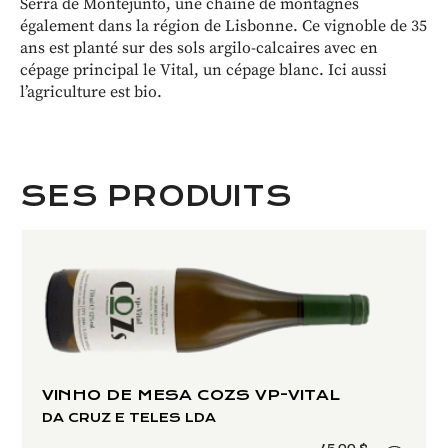
Serra de Montejunto, une chaîne de montagnes
également dans la région de Lisbonne. Ce vignoble de 35
ans est planté sur des sols argilo-calcaires avec en
cépage principal le Vital, un cépage blanc. Ici aussi
l’agriculture est bio.
SES PRODUITS
VINHO DE MESA COZS VP-VITAL
DA CRUZ E TELES LDA
45.00 $