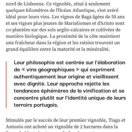
nord de Lisbonne. Ce vignoble, situé à seulement
quelques kilomètres de l’Océan Atlantique, s’est avéré
idéal pour leurs vins. Les vignes de Baga âgées de 50 ans
et ses vignes plus jeunes de MariaGomes et d’Arinto sont
co-plantées sur des sols argilo-calcaires et cultivées de
manière biologique. La proximité de la côte maintient
une fraîcheur dans la région et les raisins trouvent un
grand équilibre entre la maturité et la minéralité.
Leur philosophie est centrée sur l'élaboration
de « vins géographiques » qui expriment
authentiquement leur origine et vieillissent
avec dignité. Leur approche rejette les
tendances éphémères de la vinification et se
concentre plutôt sur l'identité unique de leurs
terroirs portugais.
Stimulés par le succès de leur premier vignoble, Tiago et
Antonio ont acheté un vignoble de 2 hectares dans la