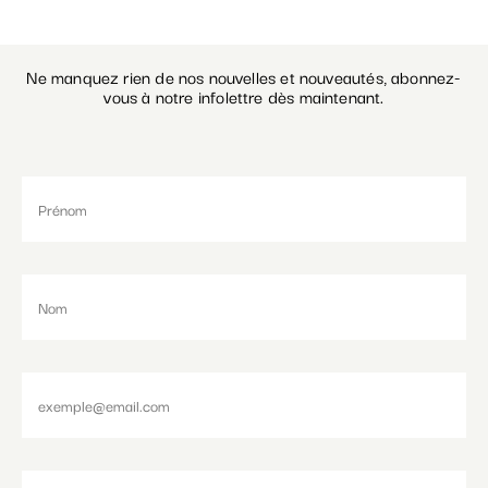
Ne manquez rien de nos nouvelles et nouveautés, abonnez-
vous à notre infolettre dès maintenant.