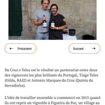
Paramétrer les cookies
Précédent
Suivant
Da Cruz e Teles est le résultat un partenariat entre deux
des vignerons les plus brillants du Portugal, Tiago Teles
(Gilda, RAIZ) et Antonio Marques-da Cruz (Quinta da
Serradinha).
L’idée de travailler ensemble a commencé en 2015 quand
ils ont repris un vignoble à Figueira da Foz, un village au