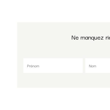
Ne manquez ri