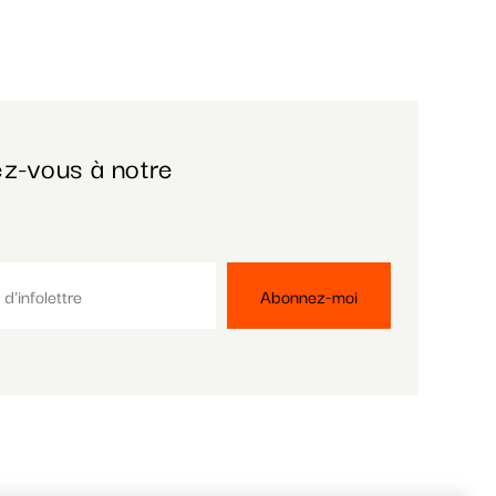
z-vous à notre