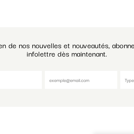
en de nos nouvelles et nouveautés, abonne
infolettre dès maintenant.