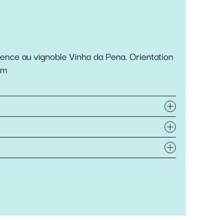
érence au vignoble Vinha da Pena. Orientation
0m