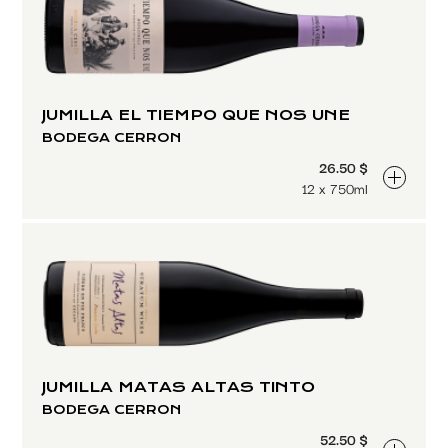
JUMILLA EL TIEMPO QUE NOS UNE
BODEGA CERRON
26.50 $
12 x 750ml
JUMILLA MATAS ALTAS TINTO
BODEGA CERRON
52.50 $