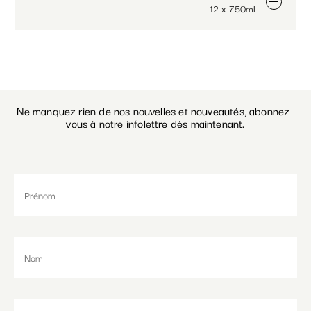
12 x 750ml
Ne manquez rien de nos nouvelles et nouveautés, abonnez-
vous à notre infolettre dès maintenant.