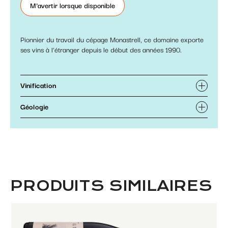
M'avertir lorsque disponible
Pionnier du travail du cépage Monastrell, ce domaine exporte
ses vins à l’étranger depuis le début des années 1990.
Vinification
Géologie
PRODUITS SIMILAIRES