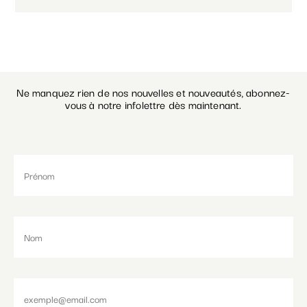
Ne manquez rien de nos nouvelles et nouveautés, abonnez-
vous à notre infolettre dès maintenant.