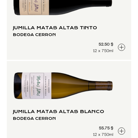
JUMILLA MATAS ALTAS TINTO
BODEGA CERRON
52.50 $
12 x 750ml
JUMILLA MATAS ALTAS BLANCO
BODEGA CERRON
55.75 $
12 x 750ml