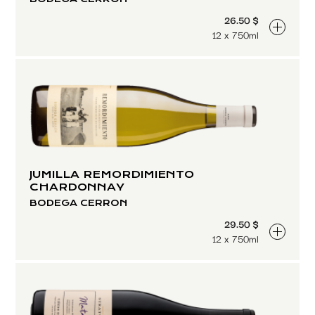
26.50 $
12 x 750ml
JUMILLA REMORDIMIENTO
CHARDONNAY
BODEGA CERRON
29.50 $
12 x 750ml