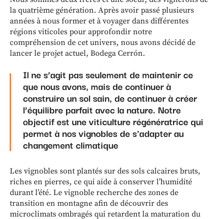
la quatrième génération. Après avoir passé plusieurs
années à nous former et à voyager dans différentes
régions viticoles pour approfondir notre
compréhension de cet univers, nous avons décidé de
lancer le projet actuel, Bodega Cerrón.
Il ne s’agit pas seulement de maintenir ce
que nous avons, mais de continuer à
construire un sol sain, de continuer à créer
l’équilibre parfait avec la nature. Notre
objectif est une viticulture régénératrice qui
permet à nos vignobles de s'adapter au
changement climatique
Les vignobles sont plantés sur des sols calcaires bruts,
riches en pierres, ce qui aide à conserver l’humidité
durant l’été. Le vignoble recherche des zones de
transition en montagne afin de découvrir des
microclimats ombragés qui retardent la maturation du