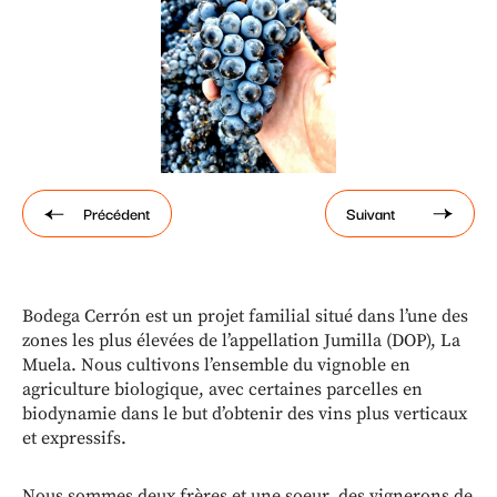
Paramétrer les cookies
Précédent
Suivant
Bodega Cerrón est un projet familial situé dans l’une des
zones les plus élevées de l’appellation Jumilla (DOP), La
Muela. Nous cultivons l’ensemble du vignoble en
agriculture biologique, avec certaines parcelles en
biodynamie dans le but d’obtenir des vins plus verticaux
et expressifs.
Nous sommes deux frères et une soeur, des vignerons de