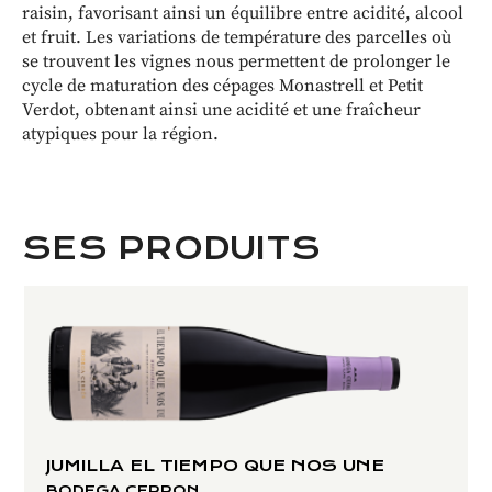
raisin, favorisant ainsi un équilibre entre acidité, alcool
et fruit. Les variations de température des parcelles où
se trouvent les vignes nous permettent de prolonger le
cycle de maturation des cépages Monastrell et Petit
Verdot, obtenant ainsi une acidité et une fraîcheur
atypiques pour la région.
SES PRODUITS
JUMILLA EL TIEMPO QUE NOS UNE
BODEGA CERRON