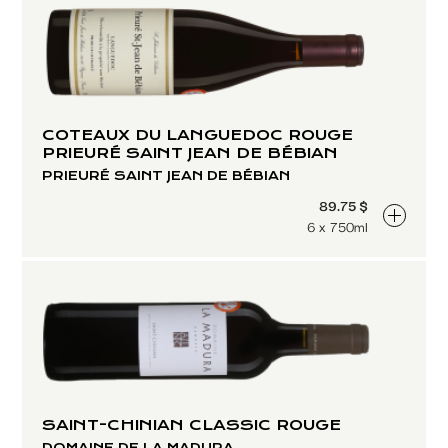
COTEAUX DU LANGUEDOC ROUGE
PRIEURÉ SAINT JEAN DE BÉBIAN
PRIEURÉ SAINT JEAN DE BÉBIAN
89.75 $
6 x 750ml
SAINT-CHINIAN CLASSIC ROUGE
DOMAINE DE LA MADURA