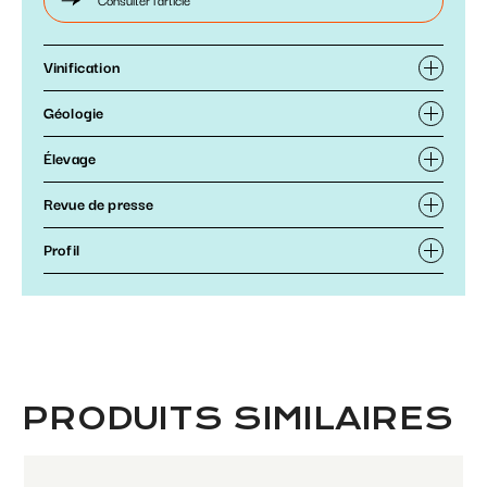
Vinification
Géologie
Élevage
Revue de presse
Profil
PRODUITS SIMILAIRES