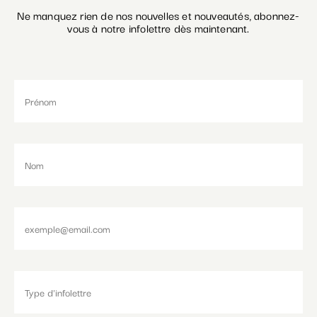
Ne manquez rien de nos nouvelles et nouveautés, abonnez-
vous à notre infolettre dès maintenant.