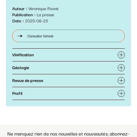
Auteur
Véronique Rivest
Publication
La presse
Date
2025-08-25
Consulter l'article
Vinification
Géologie
Revue de presse
Profil
Ne manquez rien de nos nouvelles et nouveautés, abonnez-