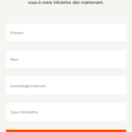
vous à notre infolettre dès maintenant.