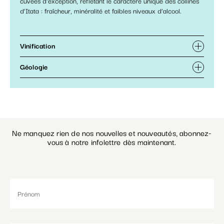
cuvées d'exception, reflétant le caractère unique des collines
d’Itata : fraîcheur, minéralité et faibles niveaux d’alcool.
Vinification
Géologie
Ne manquez rien de nos nouvelles et nouveautés, abonnez-
vous à notre infolettre dès maintenant.