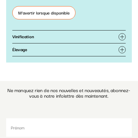
M'avertir lorsque disponible
Vinification
Élevage
Ne manquez rien de nos nouvelles et nouveautés, abonnez-
vous à notre infolettre dès maintenant.