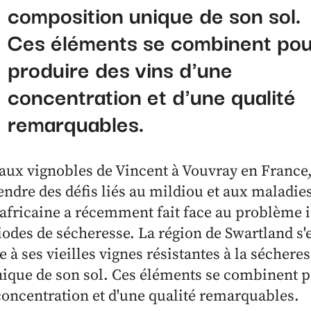
composition unique de son sol.
Ces éléments se combinent pou
produire des vins d'une
concentration et d'une qualité
remarquables.
ux vignobles de Vincent à Vouvray en France,
ndre des défis liés au mildiou et aux maladies
-africaine a récemment fait face au problème i
iodes de sécheresse. La région de Swartland s'
 à ses vieilles vignes résistantes à la sécheress
ique de son sol. Ces éléments se combinent 
concentration et d'une qualité remarquables.