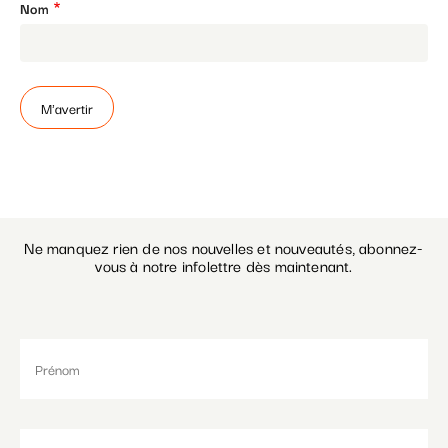
Nom
Paramétrer les cookies
Ne manquez rien de nos nouvelles et nouveautés, abonnez-
vous à notre infolettre dès maintenant.