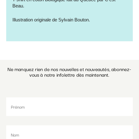
Beau.
Illustration originale de Sylvain Bouton.
Ne manquez rien de nos nouvelles et nouveautés, abonnez-
vous à notre infolettre dès maintenant.