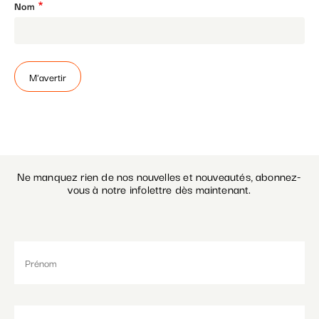
Nom
Paramétrer les cookies
Ne manquez rien de nos nouvelles et nouveautés, abonnez-
vous à notre infolettre dès maintenant.