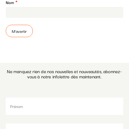
Nom
Paramétrer les cookies
Ne manquez rien de nos nouvelles et nouveautés, abonnez-
vous à notre infolettre dès maintenant.