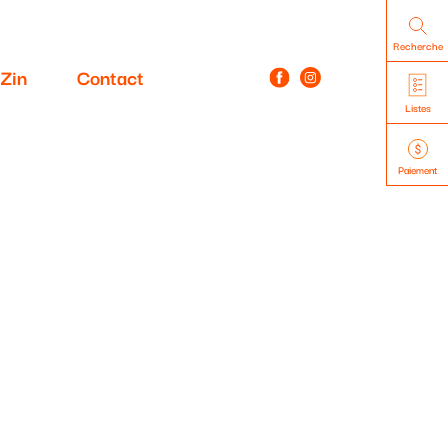
Recherche
Zin
Contact
Listes
Paiement