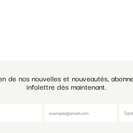
en de nos nouvelles et nouveautés, abonne
infolettre dès maintenant.