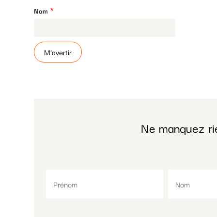
Nom
Ne manquez ri