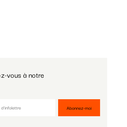
z-vous à notre