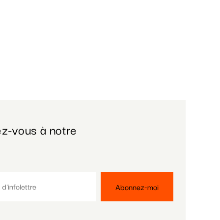
z-vous à notre