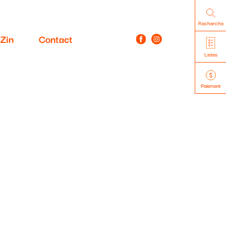
Recherche
Zin
Contact
Listes
Paiement