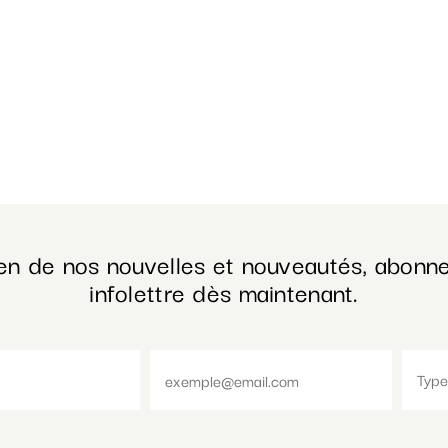
en de nos nouvelles et nouveautés, abonne
infolettre dès maintenant.