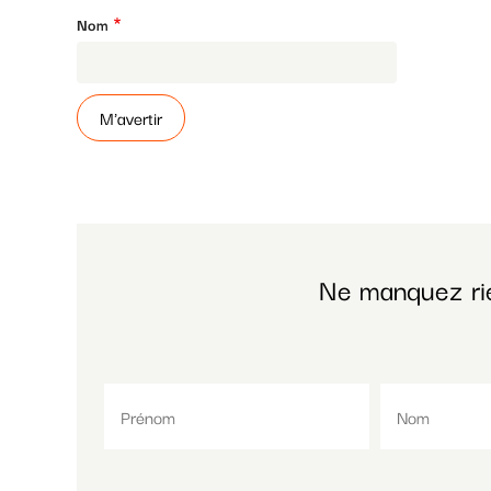
Nom
Ne manquez ri