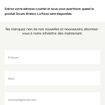
Entrez votre adresse courriel et nous vous avertirons quand le
Paramétrer les cookies
produit Douro Branco La Rosa sera disponible.
Ne manquez rien de nos nouvelles et nouveautés, abonnez-
vous à notre infolettre dès maintenant.