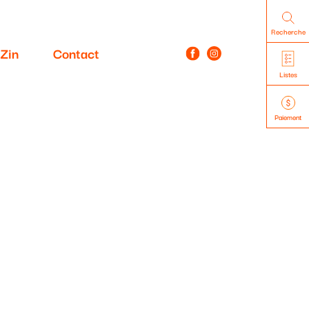
Recherche
Zin
Contact
Listes
Paiement