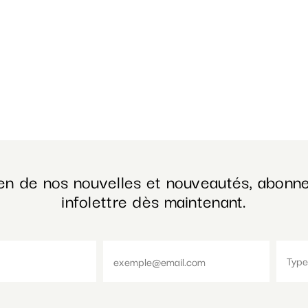
en de nos nouvelles et nouveautés, abonne
infolettre dès maintenant.