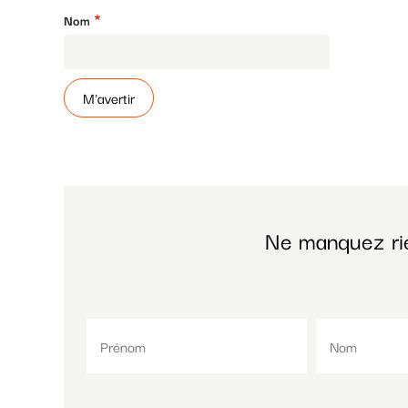
Nom
Ne manquez ri