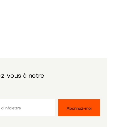
z-vous à notre