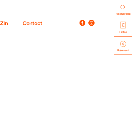
Recherche
Zin
Contact
Listes
Paiement