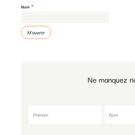
Nom
Ne manquez ri