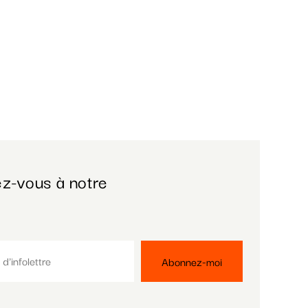
z-vous à notre