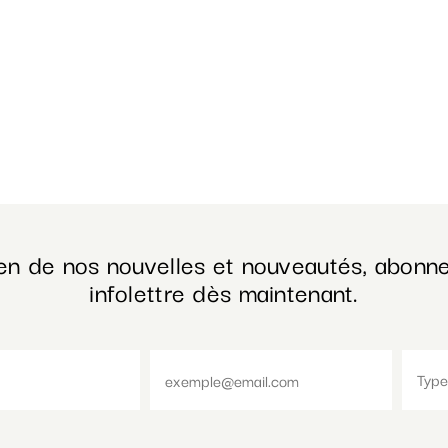
en de nos nouvelles et nouveautés, abonne
infolettre dès maintenant.