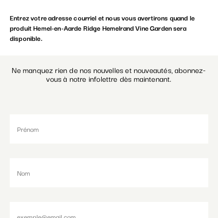
Entrez votre adresse courriel et nous vous avertirons quand le
Paramétrer les cookies
produit Hemel-en-Aarde Ridge Hemelrand Vine Garden sera
disponible.
Ne manquez rien de nos nouvelles et nouveautés, abonnez-
vous à notre infolettre dès maintenant.