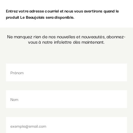
Entrez votre adresse courriel et nous vous avertirons quand le
Paramétrer les cookies
produit Le Beaujolais sera disponible.
Ne manquez rien de nos nouvelles et nouveautés, abonnez-
vous à notre infolettre dès maintenant.