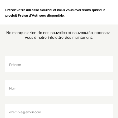
Entrez votre adresse courriel et nous vous avertirons quand le
Paramétrer les cookies
produit Freisa d'Asti sera disponible.
Ne manquez rien de nos nouvelles et nouveautés, abonnez-
vous à notre infolettre dès maintenant.