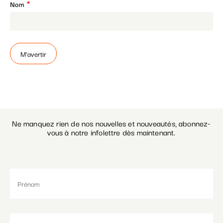
Nom
Paramétrer les cookies
Ne manquez rien de nos nouvelles et nouveautés, abonnez-
vous à notre infolettre dès maintenant.