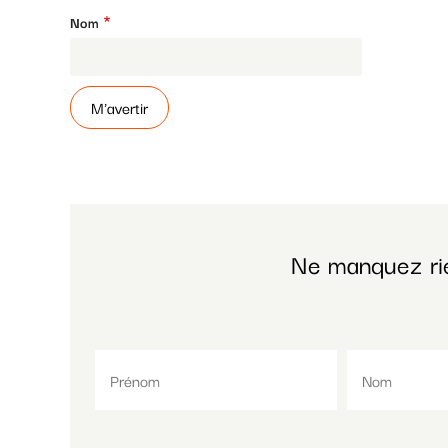
Nom
Ne manquez ri