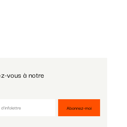
z-vous à notre