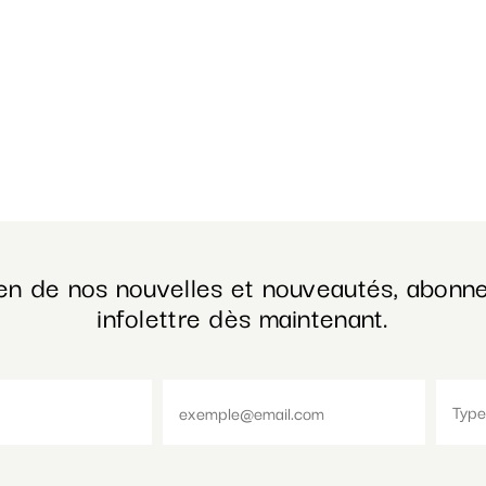
en de nos nouvelles et nouveautés, abonne
infolettre dès maintenant.