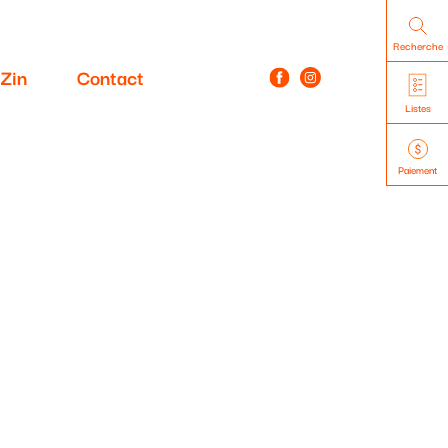
Recherche
Zin
Contact
Listes
Paiement