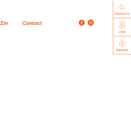
Recherche
Zin
Contact
Listes
Paiement