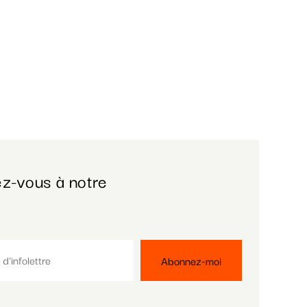
z-vous à notre