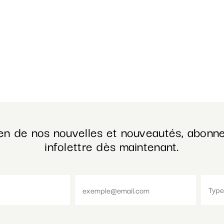
en de nos nouvelles et nouveautés, abonne
infolettre dès maintenant.