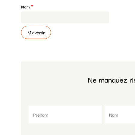
Nom
Ne manquez ri