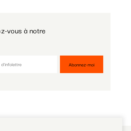
z-vous à notre