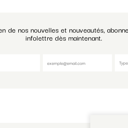
en de nos nouvelles et nouveautés, abonne
infolettre dès maintenant.