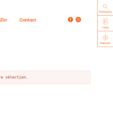
Recherche
Zin
Contact
Listes
Paiement
re sélection.