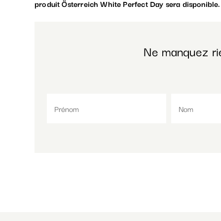
produit Österreich White Perfect Day sera disponible.
Ne manquez ri