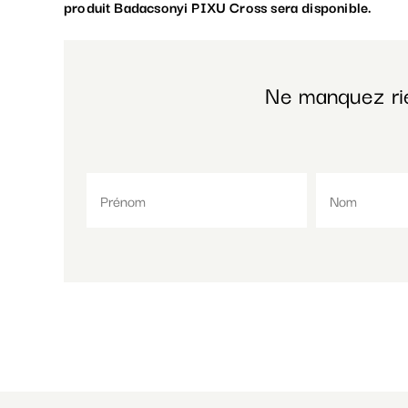
produit Badacsonyi PIXU Cross sera disponible.
Ne manquez ri