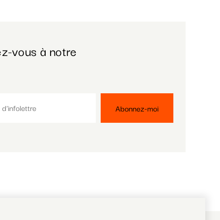
z-vous à notre