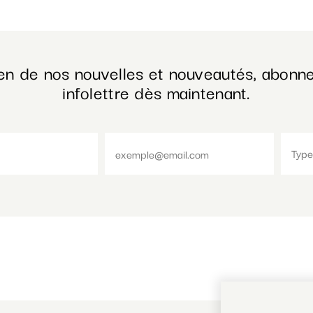
en de nos nouvelles et nouveautés, abonne
infolettre dès maintenant.