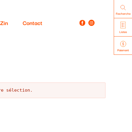
Recherche
Zin
Contact
Listes
Paiement
re sélection.