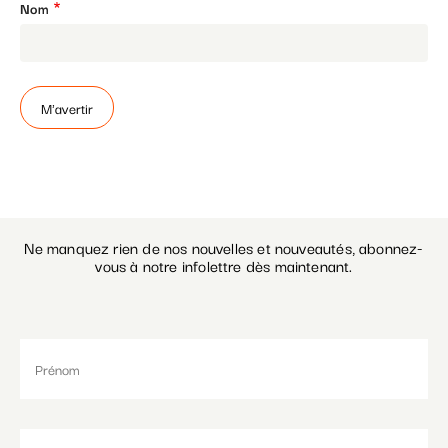
Nom
Paramétrer les cookies
Ne manquez rien de nos nouvelles et nouveautés, abonnez-
vous à notre infolettre dès maintenant.