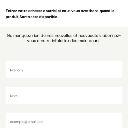
Entrez votre adresse courriel et nous vous avertirons quand le
Paramétrer les cookies
produit Santa sera disponible.
Ne manquez rien de nos nouvelles et nouveautés, abonnez-
vous à notre infolettre dès maintenant.