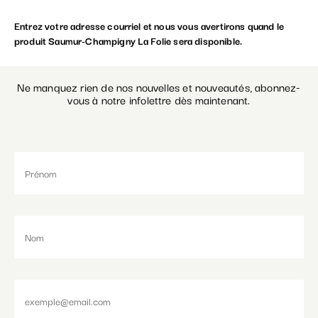
Entrez votre adresse courriel et nous vous avertirons quand le
Paramétrer les cookies
produit Saumur-Champigny La Folie sera disponible.
Ne manquez rien de nos nouvelles et nouveautés, abonnez-
vous à notre infolettre dès maintenant.