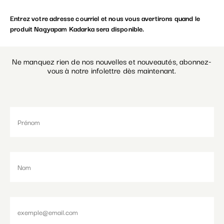
Entrez votre adresse courriel et nous vous avertirons quand le
Paramétrer les cookies
produit Nagyapam Kadarka sera disponible.
Ne manquez rien de nos nouvelles et nouveautés, abonnez-
vous à notre infolettre dès maintenant.